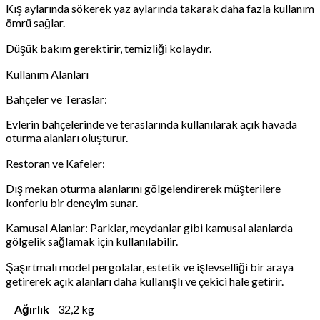
Kış aylarında sökerek yaz aylarında takarak daha fazla kullanım
ömrü sağlar.
Düşük bakım gerektirir, temizliği kolaydır.
Kullanım Alanları
Bahçeler ve Teraslar:
Evlerin bahçelerinde ve teraslarında kullanılarak açık havada
oturma alanları oluşturur.
Restoran ve Kafeler:
Dış mekan oturma alanlarını gölgelendirerek müşterilere
konforlu bir deneyim sunar.
Kamusal Alanlar: Parklar, meydanlar gibi kamusal alanlarda
gölgelik sağlamak için kullanılabilir.
Şaşırtmalı model pergolalar, estetik ve işlevselliği bir araya
getirerek açık alanları daha kullanışlı ve çekici hale getirir.
Ağırlık
32,2 kg