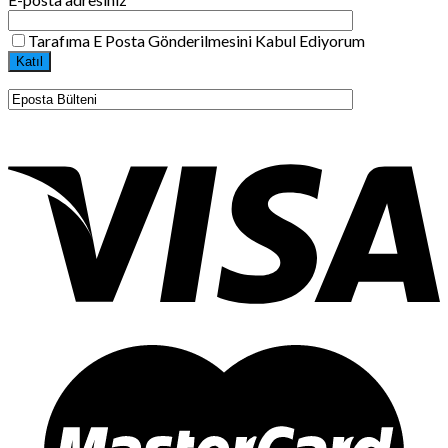
Tarafıma E Posta Gönderilmesini Kabul Ediyorum