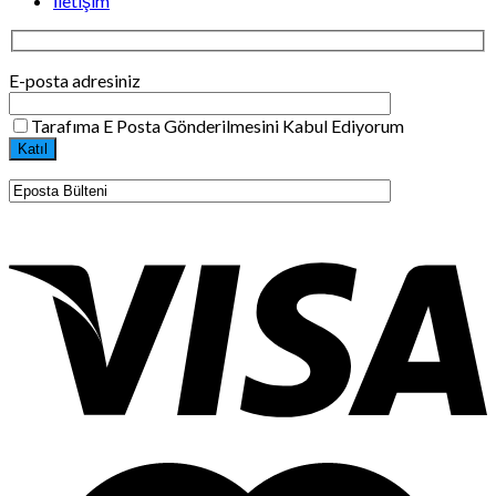
İletişim
E-posta adresiniz
Tarafıma E Posta Gönderilmesini Kabul Ediyorum