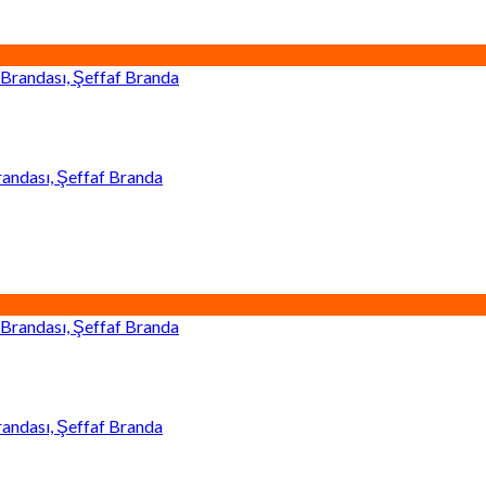
andası, Şeffaf Branda
andası, Şeffaf Branda