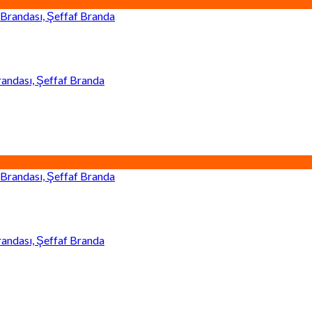
andası, Şeffaf Branda
andası, Şeffaf Branda