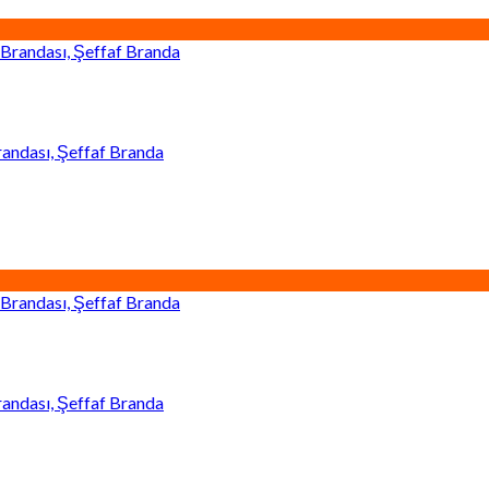
andası, Şeffaf Branda
andası, Şeffaf Branda