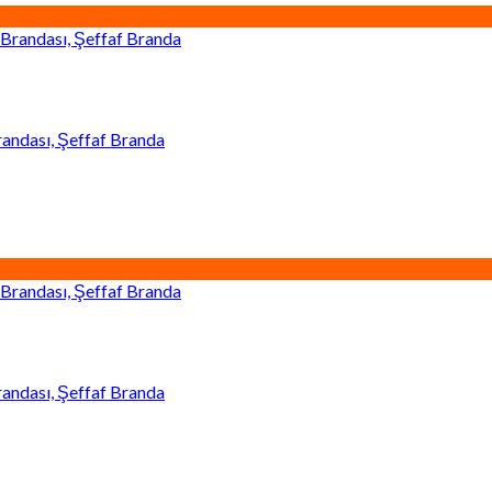
andası, Şeffaf Branda
andası, Şeffaf Branda