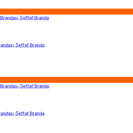
andası, Şeffaf Branda
andası, Şeffaf Branda