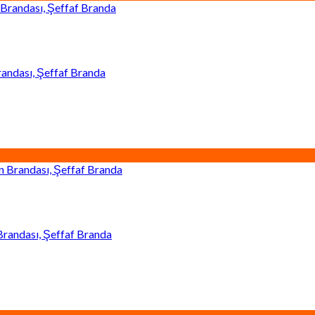
andası, Şeffaf Branda
Brandası, Şeffaf Branda