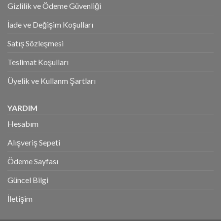
Gizlilik ve Ödeme Güvenliği
İade ve Değişim Koşulları
Satış Sözleşmesi
Teslimat Koşulları
Üyelik ve Kullanm Şartları
YARDIM
Hesabım
Alışveriş Sepeti
Ödeme Sayfası
Güncel Bilgi
İletişim