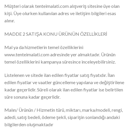
Müşteri olarak tenteimalati.com alışveriş sitesine üye olan
kişi. Üye olurken kullanılan adres ve iletişim bilgileri esas
alınır.
MADDE 2 SATIŞA KONU ÜRÜNÜN ÖZELLİKLERİ
Mal ya da hizmetlerin temel özelliklerini
www.tenteimalati.com adresinde yer almaktadır. Ürünün
temel özelliklerini kampanya süresince inceleyebilirsiniz.
Listelenen ve sitede ilan edilen fiyatlar satış fiyatıdır. İlan
edilen fiyatlar ve vaatler güncelleme yapılana ve değiştirilene
kadar geçerlidir. Süreli olarak ilan edilen fiyatlar ise belirtilen
süre sonuna kadar geçerlidir.
Malın/ Ürünün / Hizmetin türü, miktarı, marka/modeli, rengi,
adedi, satış bedeli, ödeme şekli, siparişin sonlandığı andaki
bilgilerden oluşmaktadır