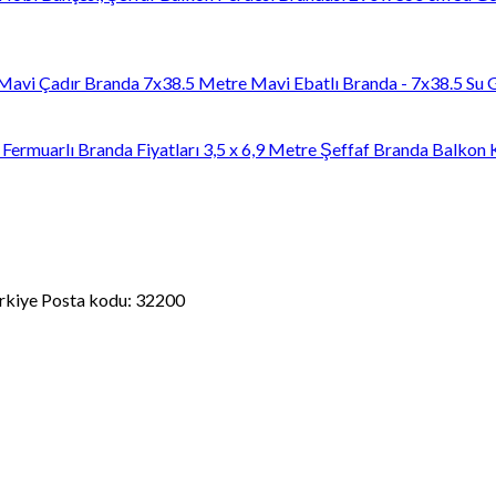
7x38.5 Metre Mavi Ebatlı Branda - 7x38.5 Su
3,5 x 6,9 Metre Şeffaf Branda Balkon 
kiye Posta kodu: 32200