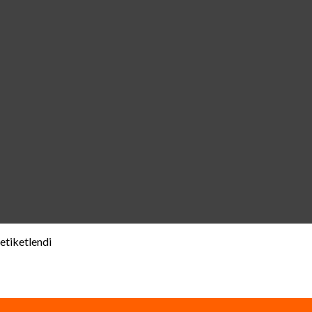
etiketlendi