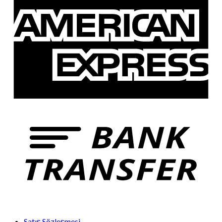
Satış Sözleşmesi