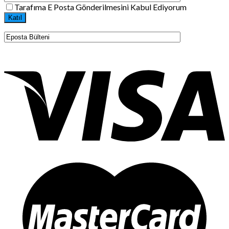
Tarafıma E Posta Gönderilmesini Kabul Ediyorum