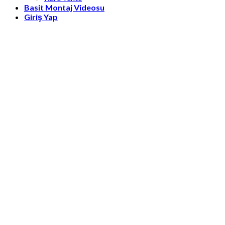
Basit Montaj Videosu
Giriş Yap