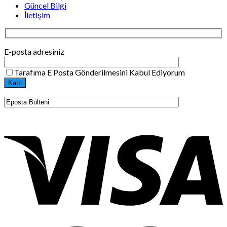
Güncel Bilgi
İletişim
E-posta adresiniz
Tarafıma E Posta Gönderilmesini Kabul Ediyorum