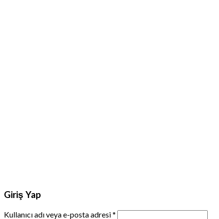
Giriş Yap
Kullanıcı adı veya e-posta adresi
*