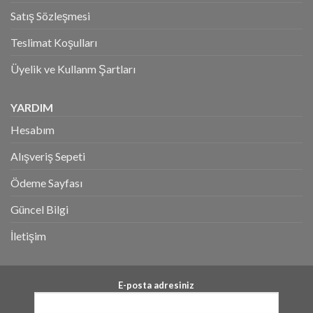
Satış Sözleşmesi
Teslimat Koşulları
Üyelik ve Kullanm Şartları
YARDIM
Hesabım
Alışveriş Sepeti
Ödeme Sayfası
Güncel Bilgi
İletişim
E-posta adresiniz