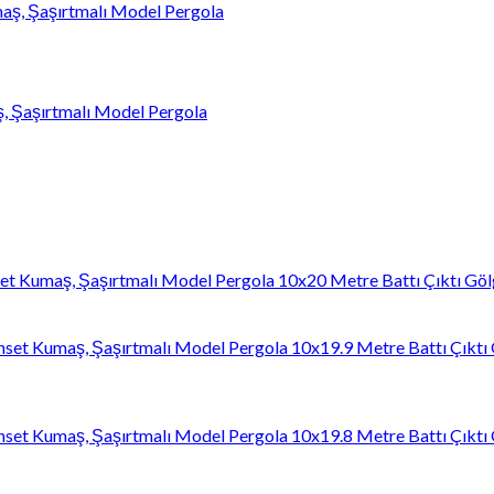
ş, Şaşırtmalı Model Pergola
10x20 Metre Battı Çıktı Göl
10x19.9 Metre Battı Çıktı
10x19.8 Metre Battı Çıktı