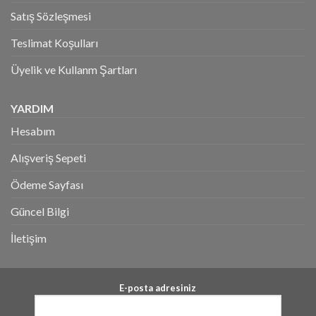
Satış Sözleşmesi
Teslimat Koşulları
Üyelik ve Kullanm Şartları
YARDIM
Hesabım
Alışveriş Sepeti
Ödeme Sayfası
Güncel Bilgi
İletişim
E-posta adresiniz