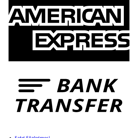
Satış Sözleşmesi