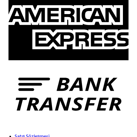
Satış Sözleşmesi