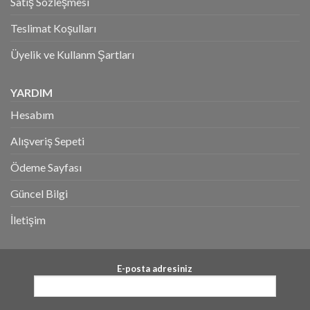
Satış Sözleşmesi
Teslimat Koşulları
Üyelik ve Kullanm Şartları
YARDIM
Hesabım
Alışveriş Sepeti
Ödeme Sayfası
Güncel Bilgi
İletişim
E-posta adresiniz