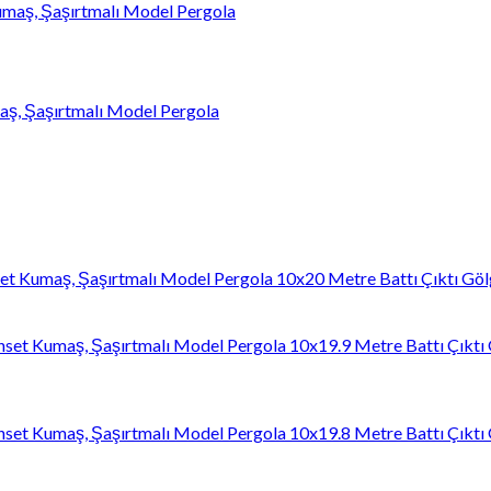
maş, Şaşırtmalı Model Pergola
10x20 Metre Battı Çıktı Göl
10x19.9 Metre Battı Çıktı
10x19.8 Metre Battı Çıktı