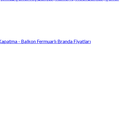
Kapatma - Balkon Fermuarlı Branda Fiyatları