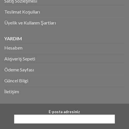
Satış Sözleşmesi
Teslimat Koşulları
Üyelik ve Kullanm Şartları
YARDIM
Hesabım
Alışveriş Sepeti
Ödeme Sayfası
Güncel Bilgi
İletişim
E-posta adresiniz