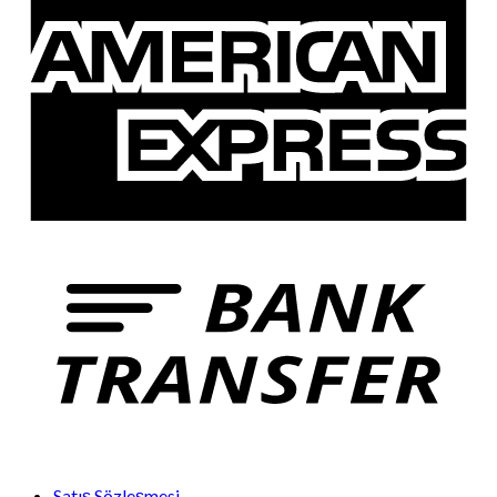
Satış Sözleşmesi