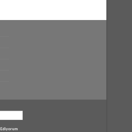
l Ediyorum