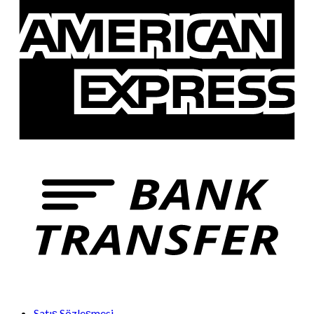
Satış Sözleşmesi