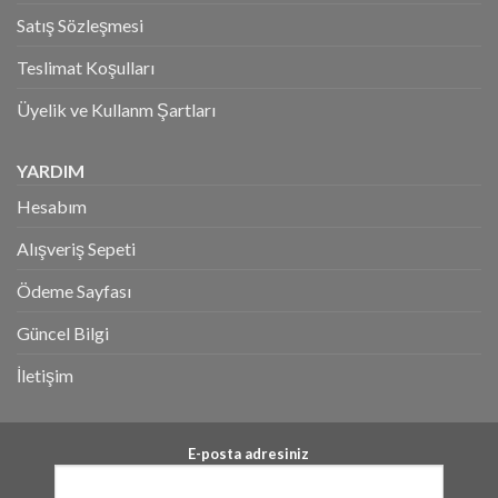
Satış Sözleşmesi
Teslimat Koşulları
Üyelik ve Kullanm Şartları
YARDIM
Hesabım
Alışveriş Sepeti
Ödeme Sayfası
Güncel Bilgi
İletişim
E-posta adresiniz