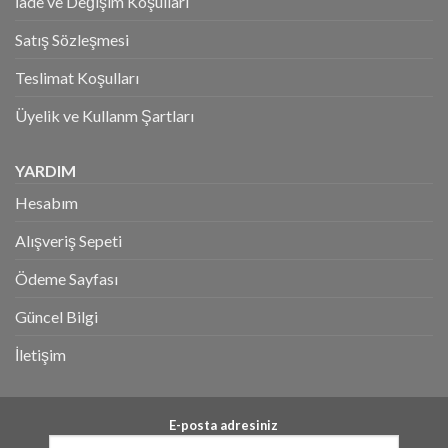
İade ve Değişim Koşulları
Satış Sözleşmesi
Teslimat Koşulları
Üyelik ve Kullanm Şartları
YARDIM
Hesabım
Alışveriş Sepeti
Ödeme Sayfası
Güncel Bilgi
İletişim
E-posta adresiniz