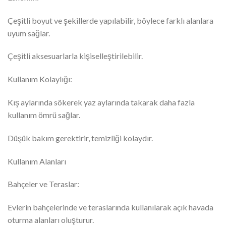
Çeşitli boyut ve şekillerde yapılabilir, böylece farklı alanlara
uyum sağlar.
Çeşitli aksesuarlarla kişiselleştirilebilir.
Kullanım Kolaylığı:
Kış aylarında sökerek yaz aylarında takarak daha fazla
kullanım ömrü sağlar.
Düşük bakım gerektirir, temizliği kolaydır.
Kullanım Alanları
Bahçeler ve Teraslar:
Evlerin bahçelerinde ve teraslarında kullanılarak açık havada
oturma alanları oluşturur.