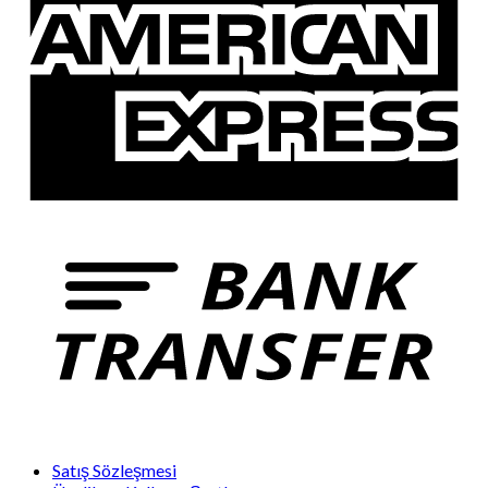
Satış Sözleşmesi