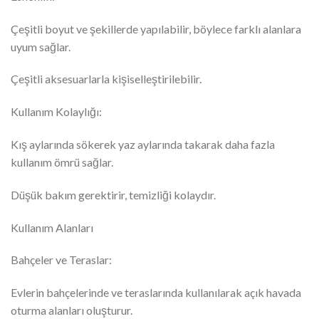
Çeşitli boyut ve şekillerde yapılabilir, böylece farklı alanlara
uyum sağlar.
Çeşitli aksesuarlarla kişiselleştirilebilir.
Kullanım Kolaylığı:
Kış aylarında sökerek yaz aylarında takarak daha fazla
kullanım ömrü sağlar.
Düşük bakım gerektirir, temizliği kolaydır.
Kullanım Alanları
Bahçeler ve Teraslar:
Evlerin bahçelerinde ve teraslarında kullanılarak açık havada
oturma alanları oluşturur.