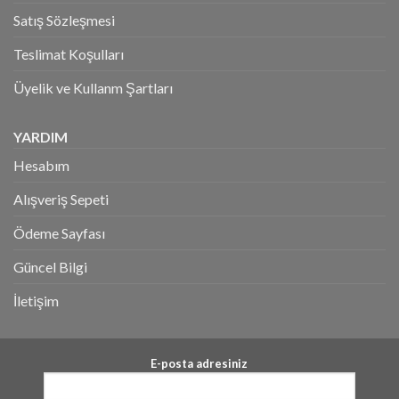
Satış Sözleşmesi
Teslimat Koşulları
Üyelik ve Kullanm Şartları
YARDIM
Hesabım
Alışveriş Sepeti
Ödeme Sayfası
Güncel Bilgi
İletişim
E-posta adresiniz