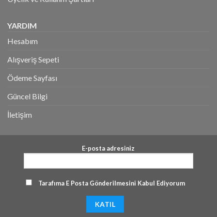
YARDIM
Hesabım
Alışveriş Sepeti
Ödeme Sayfası
Güncel Bilgi
İletişim
E-posta adresiniz
Tarafıma E Posta Gönderilmesini Kabul Ediyorum