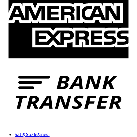
Satış Sözleşmesi