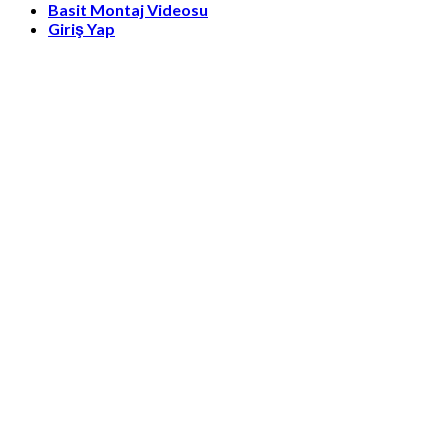
Basit Montaj Videosu
Giriş Yap