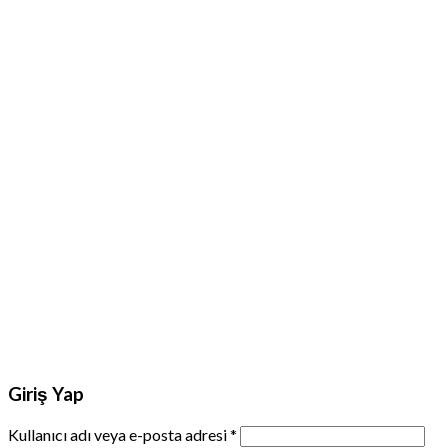
Giriş Yap
Kullanıcı adı veya e-posta adresi
*