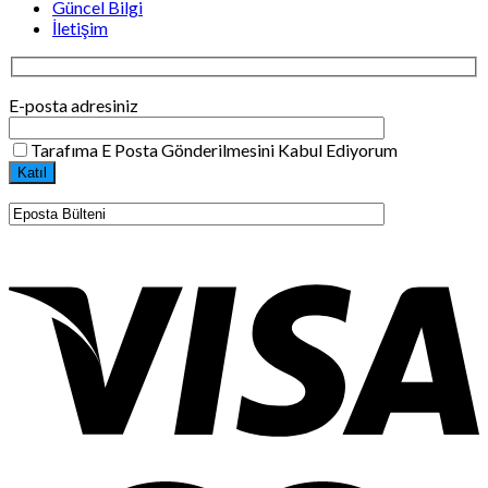
Güncel Bilgi
İletişim
E-posta adresiniz
Tarafıma E Posta Gönderilmesini Kabul Ediyorum