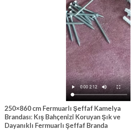
250×860 cm Fermuarlı Şeffaf Kamelya
Brandası: Kış Bahçenizi Koruyan Şık ve
Dayanıklı Fermuarlı Şeffaf Branda