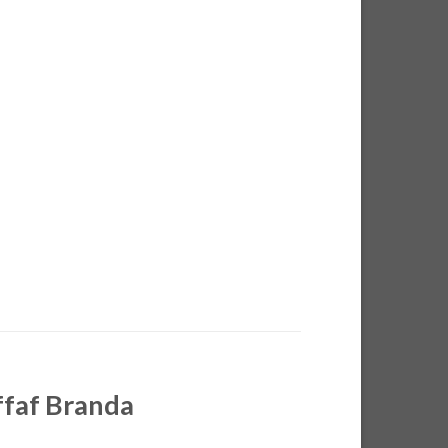
ffaf Branda