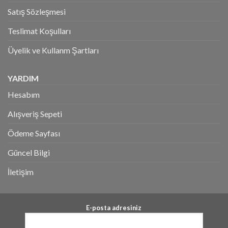
Satış Sözleşmesi
Teslimat Koşulları
Üyelik ve Kullanm Şartları
YARDIM
Hesabım
Alışveriş Sepeti
Ödeme Sayfası
Güncel Bilgi
İletişim
E-posta adresiniz