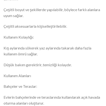
Çeşitli boyut ve şekillerde yapılabilir, böylece farklı alanlara
uyum sağlar.
Çeşitli aksesuarlarla kişiselleştirilebilir.
Kullanım Kolaylığı:
Kış aylarında sökerek yaz aylarında takarak daha fazla
kullanım ömrü sağlar.
Düşük bakım gerektirir, temizliği kolaydır.
Kullanım Alanları
Bahçeler ve Teraslar:
Evlerin bahçelerinde ve teraslarında kullanılarak açık havada
oturma alanları oluşturur.