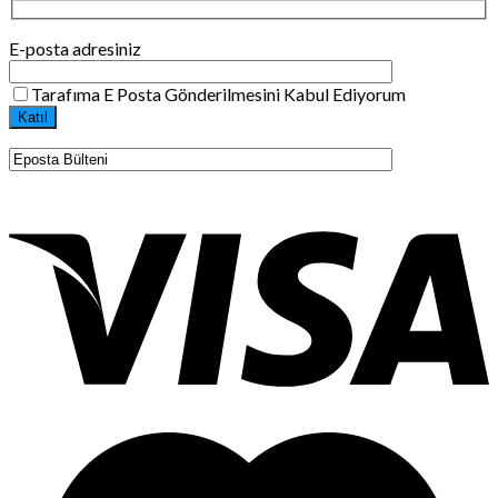
E-posta adresiniz
Tarafıma E Posta Gönderilmesini Kabul Ediyorum