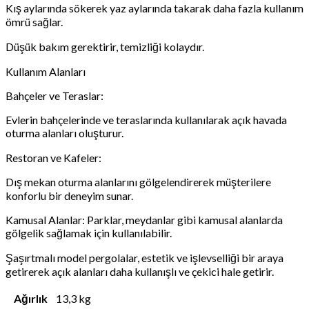
Kış aylarında sökerek yaz aylarında takarak daha fazla kullanım
ömrü sağlar.
Düşük bakım gerektirir, temizliği kolaydır.
Kullanım Alanları
Bahçeler ve Teraslar:
Evlerin bahçelerinde ve teraslarında kullanılarak açık havada
oturma alanları oluşturur.
Restoran ve Kafeler:
Dış mekan oturma alanlarını gölgelendirerek müşterilere
konforlu bir deneyim sunar.
Kamusal Alanlar: Parklar, meydanlar gibi kamusal alanlarda
gölgelik sağlamak için kullanılabilir.
Şaşırtmalı model pergolalar, estetik ve işlevselliği bir araya
getirerek açık alanları daha kullanışlı ve çekici hale getirir.
Ağırlık
13,3 kg