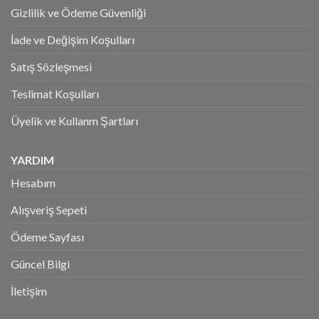
Gizlilik ve Ödeme Güvenliği
İade ve Değişim Koşulları
Satış Sözleşmesi
Teslimat Koşulları
Üyelik ve Kullanm Şartları
YARDIM
Hesabım
Alışveriş Sepeti
Ödeme Sayfası
Güncel Bilgi
İletişim