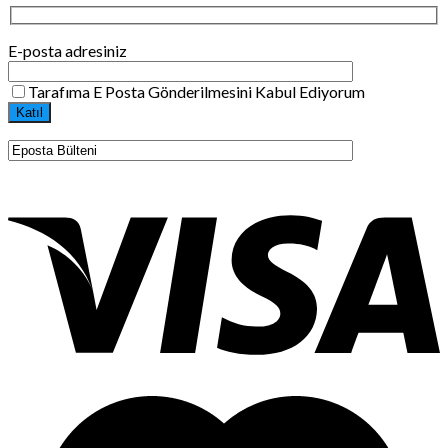
E-posta adresiniz
Tarafıma E Posta Gönderilmesini Kabul Ediyorum