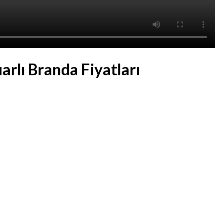
rlı Branda Fiyatları