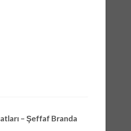
tları – Şeffaf Branda