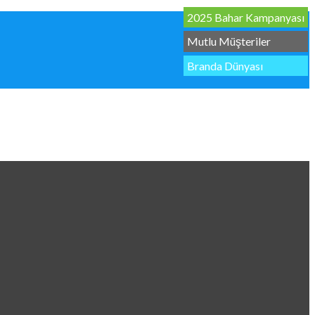
2025 Bahar Kampanyası
Mutlu Müşteriler
Branda Dünyası