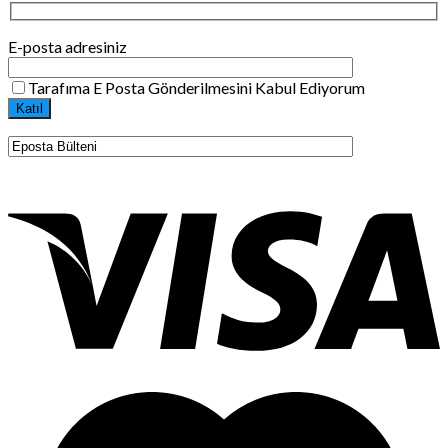
E-posta adresiniz
Tarafıma E Posta Gönderilmesini Kabul Ediyorum