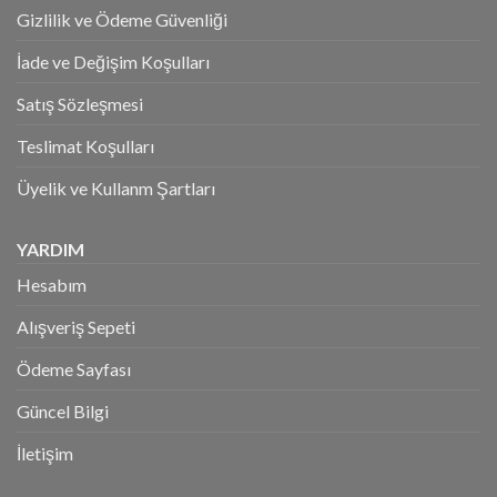
Gizlilik ve Ödeme Güvenliği
İade ve Değişim Koşulları
Satış Sözleşmesi
Teslimat Koşulları
Üyelik ve Kullanm Şartları
YARDIM
Hesabım
Alışveriş Sepeti
Ödeme Sayfası
Güncel Bilgi
İletişim