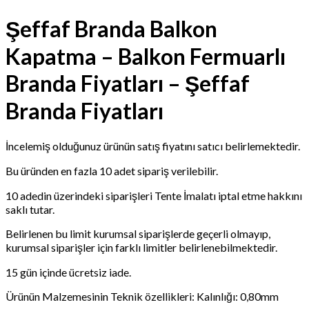
Şeffaf Branda Balkon
Kapatma – Balkon Fermuarlı
Branda Fiyatları – Şeffaf
Branda Fiyatları
İncelemiş olduğunuz ürünün satış fiyatını satıcı belirlemektedir.
Bu üründen en fazla 10 adet sipariş verilebilir.
10 adedin üzerindeki siparişleri Tente İmalatı iptal etme hakkını
saklı tutar.
Belirlenen bu limit kurumsal siparişlerde geçerli olmayıp,
kurumsal siparişler için farklı limitler belirlenebilmektedir.
15 gün içinde ücretsiz iade.
Ürünün Malzemesinin Teknik özellikleri: Kalınlığı: 0,80mm