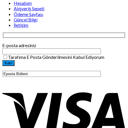
Hesabım
Alışveriş Sepeti
Ödeme Sayfası
Güncel Bilgi
İletişim
E-posta adresiniz
Tarafıma E Posta Gönderilmesini Kabul Ediyorum