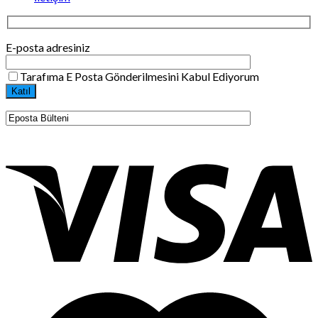
E-posta adresiniz
Tarafıma E Posta Gönderilmesini Kabul Ediyorum