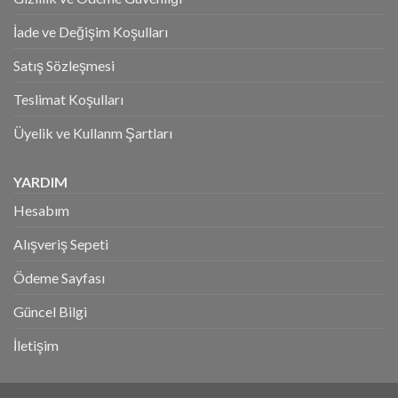
İade ve Değişim Koşulları
Satış Sözleşmesi
Teslimat Koşulları
Üyelik ve Kullanm Şartları
YARDIM
Hesabım
Alışveriş Sepeti
Ödeme Sayfası
Güncel Bilgi
İletişim