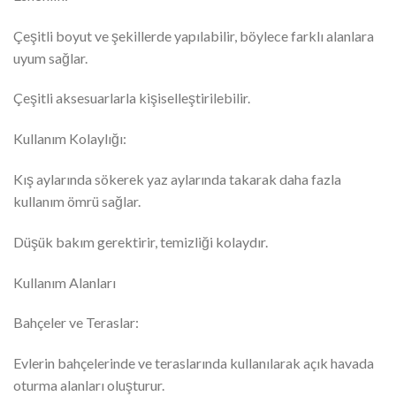
Çeşitli boyut ve şekillerde yapılabilir, böylece farklı alanlara
uyum sağlar.
Çeşitli aksesuarlarla kişiselleştirilebilir.
Kullanım Kolaylığı:
Kış aylarında sökerek yaz aylarında takarak daha fazla
kullanım ömrü sağlar.
Düşük bakım gerektirir, temizliği kolaydır.
Kullanım Alanları
Bahçeler ve Teraslar:
Evlerin bahçelerinde ve teraslarında kullanılarak açık havada
oturma alanları oluşturur.