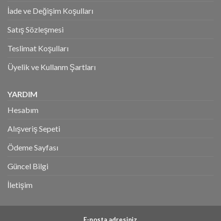
İade ve Değişim Koşulları
Satış Sözleşmesi
Teslimat Koşulları
Üyelik ve Kullanm Şartları
YARDIM
Hesabım
Alışveriş Sepeti
Ödeme Sayfası
Güncel Bilgi
İletişim
E-posta adresiniz