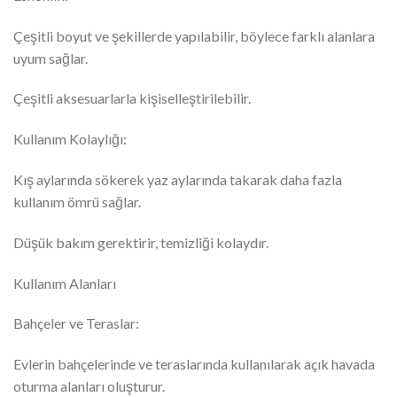
Çeşitli boyut ve şekillerde yapılabilir, böylece farklı alanlara
uyum sağlar.
Çeşitli aksesuarlarla kişiselleştirilebilir.
Kullanım Kolaylığı:
Kış aylarında sökerek yaz aylarında takarak daha fazla
kullanım ömrü sağlar.
Düşük bakım gerektirir, temizliği kolaydır.
Kullanım Alanları
Bahçeler ve Teraslar:
Evlerin bahçelerinde ve teraslarında kullanılarak açık havada
oturma alanları oluşturur.