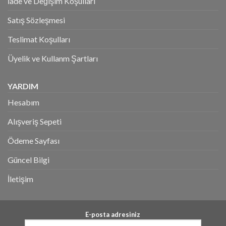
İade ve Değişim Koşulları
Satış Sözleşmesi
Teslimat Koşulları
Üyelik ve Kullanm Şartları
YARDIM
Hesabım
Alışveriş Sepeti
Ödeme Sayfası
Güncel Bilgi
İletişim
E-posta adresiniz