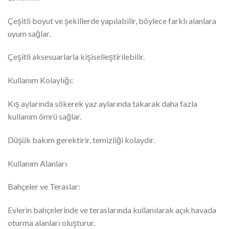
Çeşitli boyut ve şekillerde yapılabilir, böylece farklı alanlara
uyum sağlar.
Çeşitli aksesuarlarla kişiselleştirilebilir.
Kullanım Kolaylığı:
Kış aylarında sökerek yaz aylarında takarak daha fazla
kullanım ömrü sağlar.
Düşük bakım gerektirir, temizliği kolaydır.
Kullanım Alanları
Bahçeler ve Teraslar:
Evlerin bahçelerinde ve teraslarında kullanılarak açık havada
oturma alanları oluşturur.