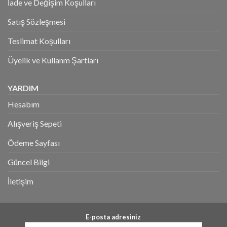
İade ve Değişim Koşulları
Satış Sözleşmesi
Teslimat Koşulları
Üyelik ve Kullanm Şartları
YARDIM
Hesabım
Alışveriş Sepeti
Ödeme Sayfası
Güncel Bilgi
İletişim
E-posta adresiniz