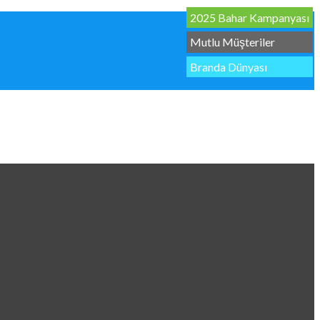
2025 Bahar Kampanyası
Mutlu Müşteriler
Branda Dünyası