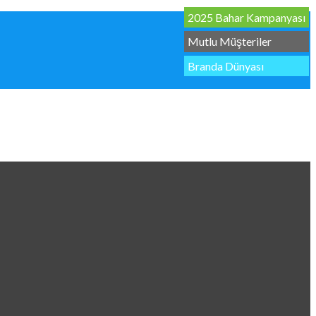
2025 Bahar Kampanyası
Mutlu Müşteriler
Branda Dünyası