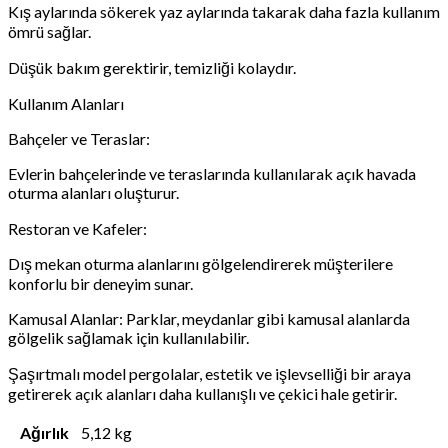
Kış aylarında sökerek yaz aylarında takarak daha fazla kullanım
ömrü sağlar.
Düşük bakım gerektirir, temizliği kolaydır.
Kullanım Alanları
Bahçeler ve Teraslar:
Evlerin bahçelerinde ve teraslarında kullanılarak açık havada
oturma alanları oluşturur.
Restoran ve Kafeler:
Dış mekan oturma alanlarını gölgelendirerek müşterilere
konforlu bir deneyim sunar.
Kamusal Alanlar: Parklar, meydanlar gibi kamusal alanlarda
gölgelik sağlamak için kullanılabilir.
Şaşırtmalı model pergolalar, estetik ve işlevselliği bir araya
getirerek açık alanları daha kullanışlı ve çekici hale getirir.
Ağırlık
5,12 kg