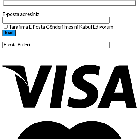
E-posta adresiniz
Tarafıma E Posta Gönderilmesini Kabul Ediyorum