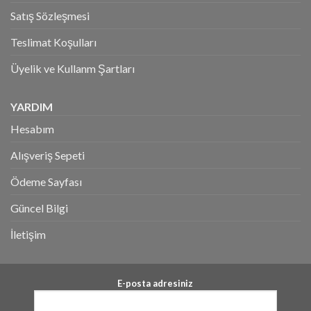
Satış Sözleşmesi
Teslimat Koşulları
Üyelik ve Kullanm Şartları
YARDIM
Hesabım
Alışveriş Sepeti
Ödeme Sayfası
Güncel Bilgi
İletişim
E-posta adresiniz