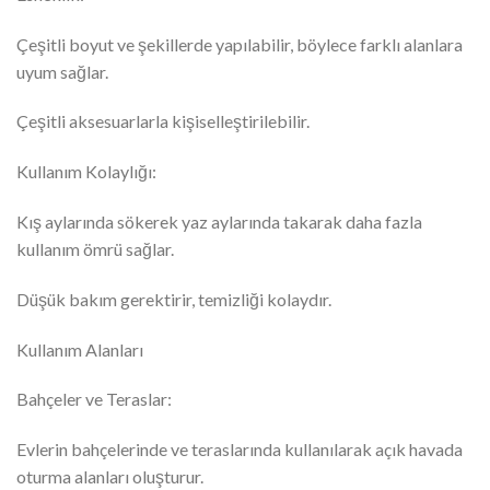
Çeşitli boyut ve şekillerde yapılabilir, böylece farklı alanlara
uyum sağlar.
Çeşitli aksesuarlarla kişiselleştirilebilir.
Kullanım Kolaylığı:
Kış aylarında sökerek yaz aylarında takarak daha fazla
kullanım ömrü sağlar.
Düşük bakım gerektirir, temizliği kolaydır.
Kullanım Alanları
Bahçeler ve Teraslar:
Evlerin bahçelerinde ve teraslarında kullanılarak açık havada
oturma alanları oluşturur.