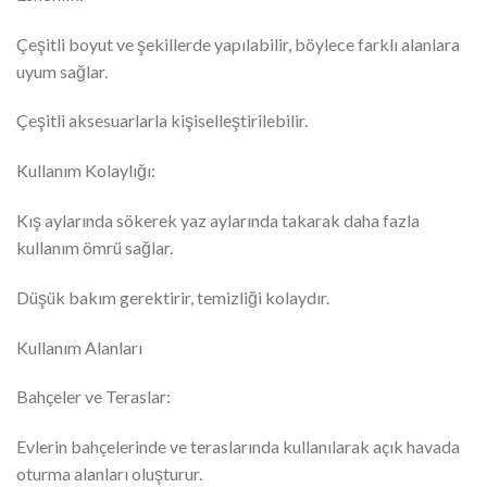
Çeşitli boyut ve şekillerde yapılabilir, böylece farklı alanlara
uyum sağlar.
Çeşitli aksesuarlarla kişiselleştirilebilir.
Kullanım Kolaylığı:
Kış aylarında sökerek yaz aylarında takarak daha fazla
kullanım ömrü sağlar.
Düşük bakım gerektirir, temizliği kolaydır.
Kullanım Alanları
Bahçeler ve Teraslar:
Evlerin bahçelerinde ve teraslarında kullanılarak açık havada
oturma alanları oluşturur.