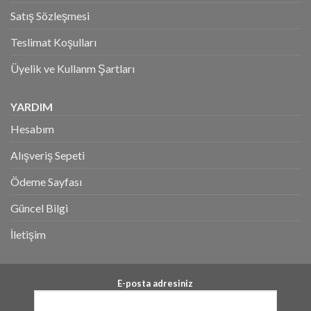
Satış Sözleşmesi
Teslimat Koşulları
Üyelik ve Kullanm Şartları
YARDIM
Hesabım
Alışveriş Sepeti
Ödeme Sayfası
Güncel Bilgi
İletişim
E-posta adresiniz