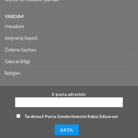
YARDIM
Hesabım
Alışveriş Sepeti
Ödeme Sayfası
Güncel Bilgi
İletişim
E-posta adresiniz
Tarafıma E Posta Gönderilmesini Kabul Ediyorum