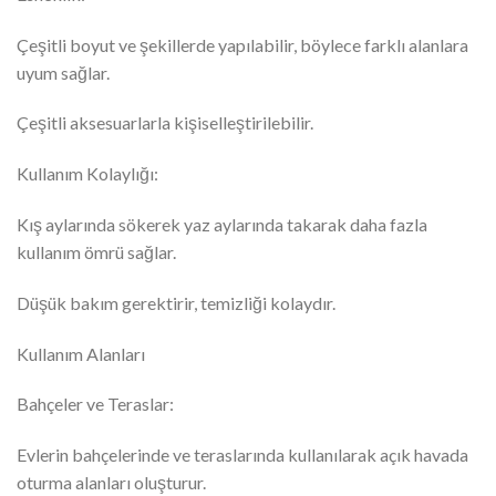
Çeşitli boyut ve şekillerde yapılabilir, böylece farklı alanlara
uyum sağlar.
Çeşitli aksesuarlarla kişiselleştirilebilir.
Kullanım Kolaylığı:
Kış aylarında sökerek yaz aylarında takarak daha fazla
kullanım ömrü sağlar.
Düşük bakım gerektirir, temizliği kolaydır.
Kullanım Alanları
Bahçeler ve Teraslar:
Evlerin bahçelerinde ve teraslarında kullanılarak açık havada
oturma alanları oluşturur.