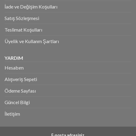
İade ve Değişim Koşulları
Satış Sözleşmesi
Teslimat Koşulları
Üyelik ve Kullanm Şartları
YARDIM
Hesabım
Alışveriş Sepeti
Ödeme Sayfası
Güncel Bilgi
İletişim
E-posta adresiniz